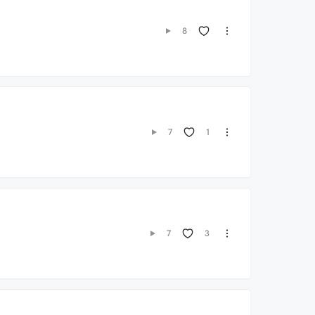
8
1
7
3
7