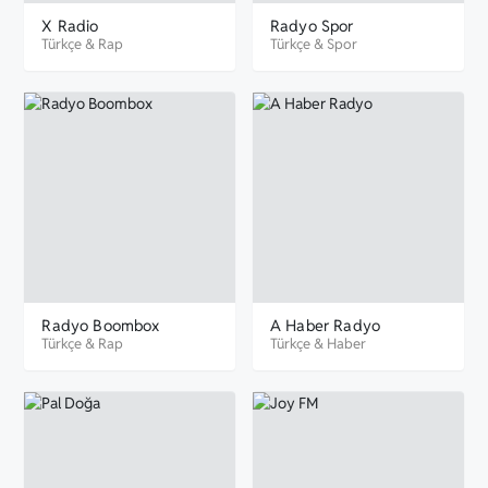
X Radio
Radyo Spor
Türkçe
&
Rap
Türkçe
&
Spor
Radyo Boombox
A Haber Radyo
Türkçe
&
Rap
Türkçe
&
Haber