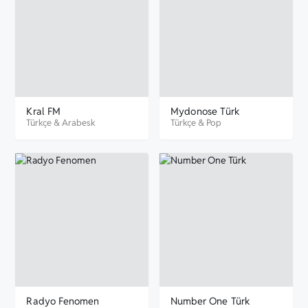
Kral FM
Mydonose Türk
Türkçe
&
Arabesk
Türkçe
&
Pop
Radyo Fenomen
Number One Türk