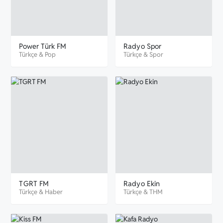
Power Türk FM
Radyo Spor
Türkçe
&
Pop
Türkçe
&
Spor
TGRT FM
Radyo Ekin
Türkçe
&
Haber
Türkçe
&
THM