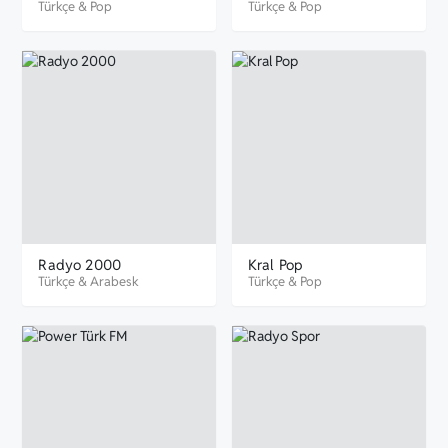
Türkçe
&
Pop
Türkçe
&
Pop
Radyo 2000
Kral Pop
Türkçe
&
Arabesk
Türkçe
&
Pop