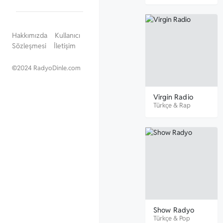
Hakkımızda
Kullanıcı
Sözleşmesi
İletişim
©
2024 RadyoDinle.com
Virgin Radio
Türkçe
&
Rap
Show Radyo
Türkçe
&
Pop