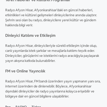
Radyo Afyon Hisar, Afyonkarahisar’daki en güncel haberleri,
etkinlikleri ve kültürel gelişmeleri dinleyicilerine anında ulaştırır.
Şehrin sesi olan bu radyo, dinleyicilere yerel kültür ve gündem
hakkında bilgi verir.
Dinleyici Katılımı ve Etkileşim
Radyo Afyon Hisar, dinleyicileriyle sürekli etkileşim içinde olup,
canlı yayınlarda istek şarkılar ve mesajlarla katılımı teşvik eder.
Dinleyiciler, görüşlerini ve isteklerini radyo aracılığıyla paylaşarak
yayın akışına katkıda bulunabilirler.
FM ve Online Yayıncılık
Radyo Afyon Hisar, FM bandı üzerinden yayın yapmanın yanı sıra,
internet üzerinden de dinlenebilir. Böylece, Afyonkarahisar
dışındaki dinleyiciler de radyo yayınlarına kolayca erişebilir ve
bölgeye dair en güncel bilgilere ulaşabilirler.