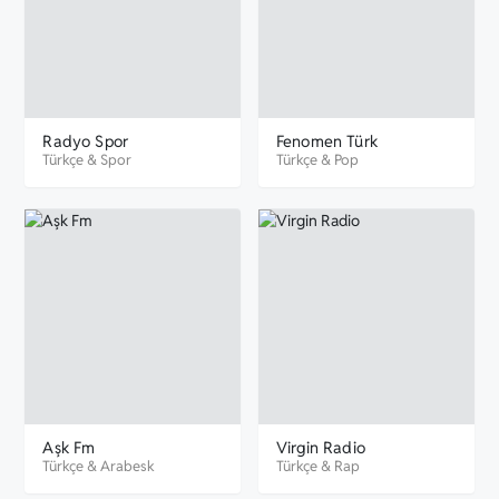
Radyo Spor
Fenomen Türk
Türkçe
&
Spor
Türkçe
&
Pop
Aşk Fm
Virgin Radio
Türkçe
&
Arabesk
Türkçe
&
Rap