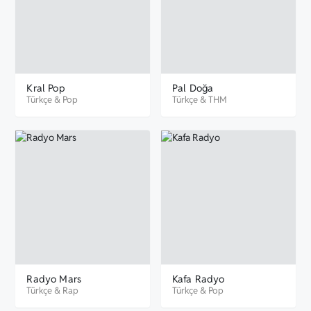
Kral Pop
Pal Doğa
Türkçe
&
Pop
Türkçe
&
THM
Radyo Mars
Kafa Radyo
Türkçe
&
Rap
Türkçe
&
Pop