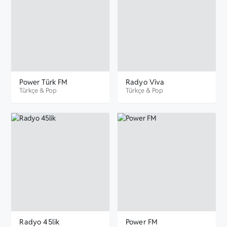
Power Türk FM
Radyo Viva
Türkçe
&
Pop
Türkçe
&
Pop
Radyo 45lik
Power FM