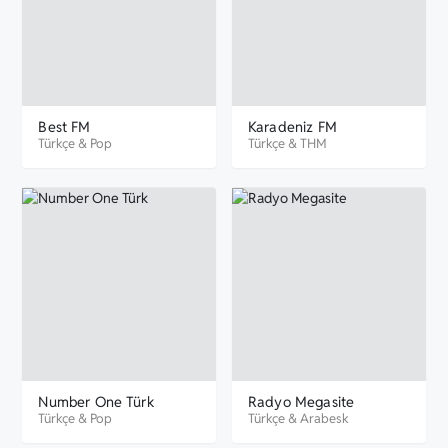
Best FM
Karadeniz FM
Türkçe
&
Pop
Türkçe
&
THM
Number One Türk
Radyo Megasite
Türkçe
&
Pop
Türkçe
&
Arabesk