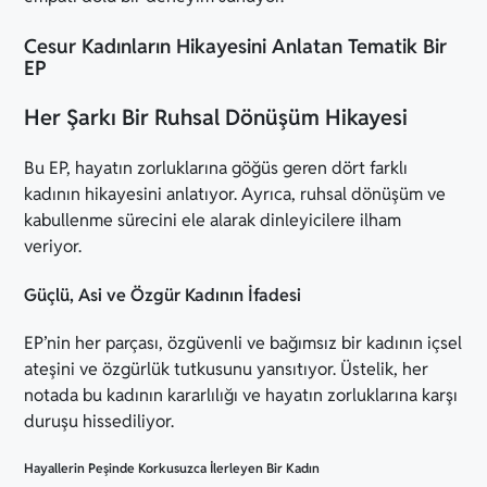
Cesur Kadınların Hikayesini Anlatan Tematik Bir
EP
Her Şarkı Bir Ruhsal Dönüşüm Hikayesi
Bu EP, hayatın zorluklarına göğüs geren dört farklı
kadının hikayesini anlatıyor. Ayrıca, ruhsal dönüşüm ve
kabullenme sürecini ele alarak dinleyicilere ilham
veriyor.
Güçlü, Asi ve Özgür Kadının İfadesi
EP’nin her parçası, özgüvenli ve bağımsız bir kadının içsel
ateşini ve özgürlük tutkusunu yansıtıyor. Üstelik, her
notada bu kadının kararlılığı ve hayatın zorluklarına karşı
duruşu hissediliyor.
Hayallerin Peşinde Korkusuzca İlerleyen Bir Kadın