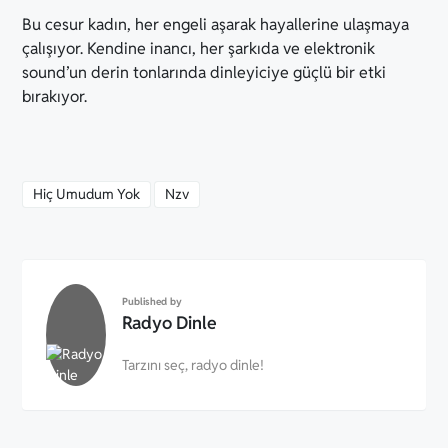
Bu cesur kadın, her engeli aşarak hayallerine ulaşmaya
çalışıyor. Kendine inancı, her şarkıda ve elektronik
sound’un derin tonlarında dinleyiciye güçlü bir etki
bırakıyor.
Hiç Umudum Yok
Nzv
Published by
Radyo Dinle
Tarzını seç, radyo dinle!