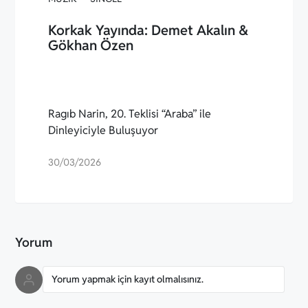
Korkak Yayında: Demet Akalın &
Gökhan Özen
Ragıb Narin, 20. Teklisi “Araba” ile
Dinleyiciyle Buluşuyor
30/03/2026
Yorum
Yorum yapmak için kayıt olmalısınız.