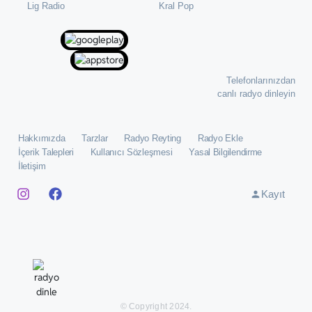
⁠Lig Radio
Kral Pop
Telefonlarınızdan
canlı radyo dinleyin
Hakkımızda
Tarzlar
Radyo Reyting
Radyo Ekle
İçerik Talepleri
Kullanıcı Sözleşmesi
Yasal Bilgilendirme
İletişim
Kayıt
© Copyright 2024.