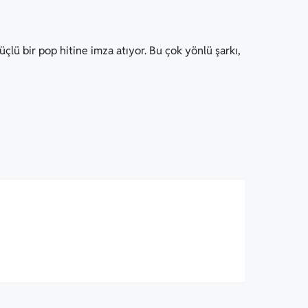
lü bir pop hitine imza atıyor. Bu çok yönlü şarkı,