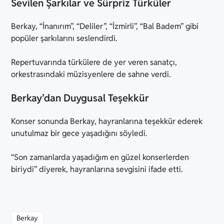
Sevilen Şarkılar ve Sürpriz Türküler
Berkay, “İnanırım”, “Deliler”, “İzmirli”, “Bal Badem” gibi
popüler şarkılarını seslendirdi.
Repertuvarında türkülere de yer veren sanatçı,
orkestrasındaki müzisyenlere de sahne verdi.
Berkay’dan Duygusal Teşekkür
Konser sonunda Berkay, hayranlarına teşekkür ederek
unutulmaz bir gece yaşadığını söyledi.
“Son zamanlarda yaşadığım en güzel konserlerden
biriydi” diyerek, hayranlarına sevgisini ifade etti.
Berkay