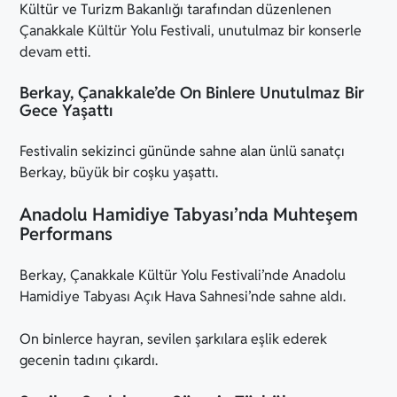
Kültür ve Turizm Bakanlığı tarafından düzenlenen
Çanakkale Kültür Yolu Festivali, unutulmaz bir konserle
devam etti.
Berkay, Çanakkale’de On Binlere Unutulmaz Bir
Gece Yaşattı
Festivalin sekizinci gününde sahne alan ünlü sanatçı
Berkay, büyük bir coşku yaşattı.
Anadolu Hamidiye Tabyası’nda Muhteşem
Performans
Berkay, Çanakkale Kültür Yolu Festivali’nde Anadolu
Hamidiye Tabyası Açık Hava Sahnesi’nde sahne aldı.
On binlerce hayran, sevilen şarkılara eşlik ederek
gecenin tadını çıkardı.