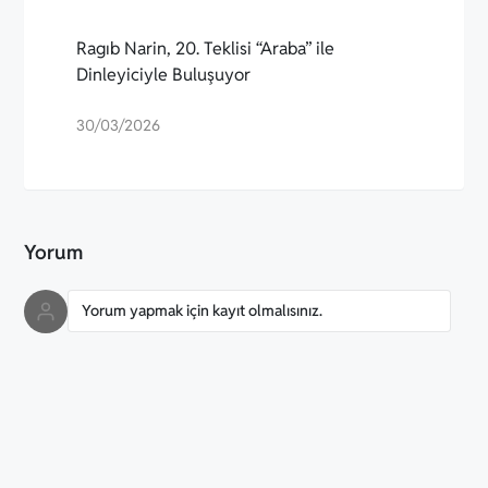
Ragıb Narin, 20. Teklisi “Araba” ile
Dinleyiciyle Buluşuyor
30/03/2026
Yorum
Yorum yapmak için kayıt olmalısınız.