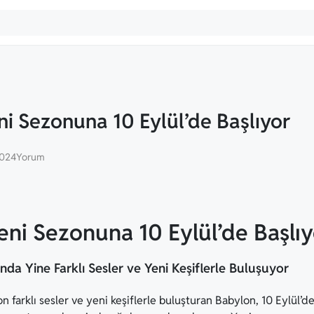
ni Sezonuna 10 Eylül’de Başlıyor
2024
Yorum
eni Sezonuna 10 Eylül’de Başlıy
nda Yine Farklı Sesler ve Yeni Keşiflerle Buluşuyor
zon farklı sesler ve yeni keşiflerle buluşturan Babylon, 10 Eylül