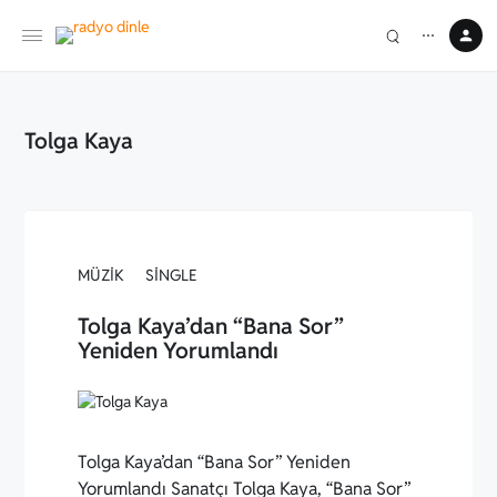
⋯
Tolga Kaya
MÜZIK
SINGLE
Tolga Kaya’dan “Bana Sor”
Yeniden Yorumlandı
Tolga Kaya’dan “Bana Sor” Yeniden
Yorumlandı Sanatçı Tolga Kaya, “Bana Sor”