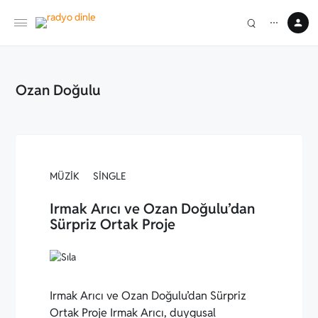
⋯
Ozan Doğulu
MÜZIK
SINGLE
Irmak Arıcı ve Ozan Doğulu’dan
Sürpriz Ortak Proje
Irmak Arıcı ve Ozan Doğulu’dan Sürpriz
Ortak Proje Irmak Arıcı, duygusal