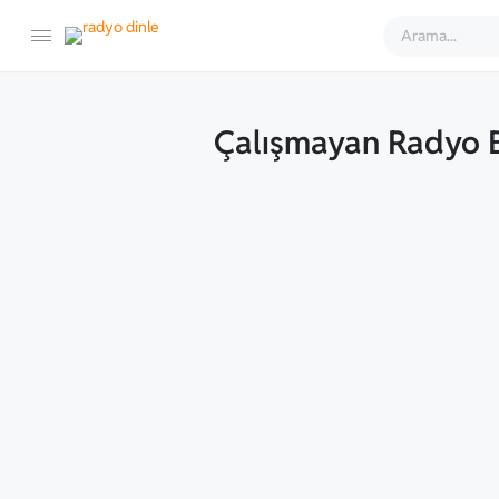
Çalışmayan Radyo B