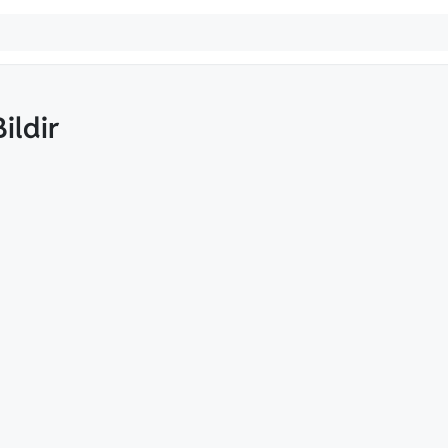
ildir